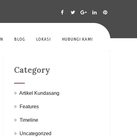
AN
BLOG
LOKASI
HUBUNGI KAMI
Category
Artikel Kundasang
Features
Timeline
Uncategorized