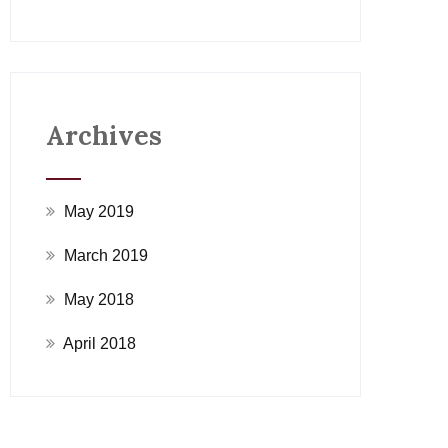
Archives
May 2019
March 2019
May 2018
April 2018