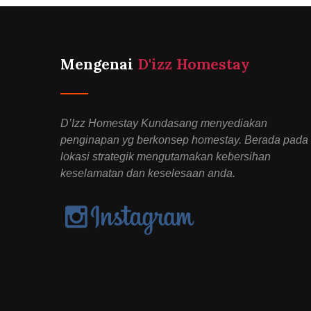
Mengenai
D'izz Homestay
D’Izz Homestay Kundasang menyediakan
penginapan yg berkonsep homestay. Berada pada
lokasi strategik mengutamakan kebersihan
keselamatan dan keselesaan anda.