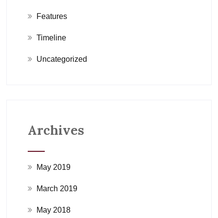
Features
Timeline
Uncategorized
Archives
May 2019
March 2019
May 2018