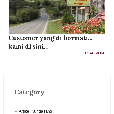
Customer yang di hormati…
kami di sini…
+ READ MORE
Category
Artikel Kundasang