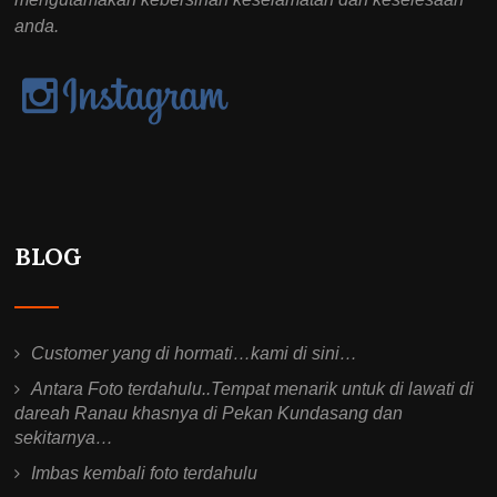
anda.
BLOG
Customer yang di hormati…kami di sini…
Antara Foto terdahulu..Tempat menarik untuk di lawati di
dareah Ranau khasnya di Pekan Kundasang dan
sekitarnya…
Imbas kembali foto terdahulu