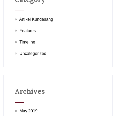
Artikel Kundasang
Features
Timeline
Uncategorized
Archives
May 2019