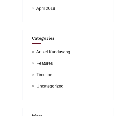
April 2018
Categories
Artikel Kundasang
Features
Timeline
Uncategorized
Meta