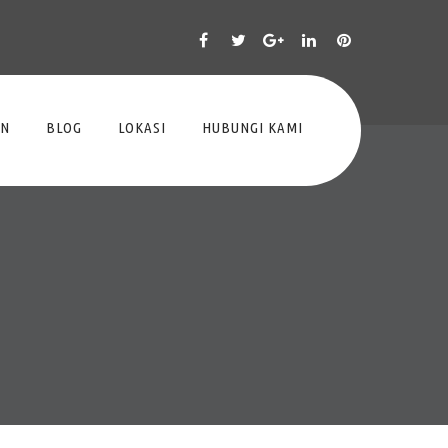
AN
BLOG
LOKASI
HUBUNGI KAMI