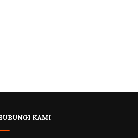
HUBUNGI KAMI