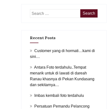
Recent Posts
Customer yang di hormati…kami di
sini…
Antara Foto terdahulu..Tempat
menarik untuk di lawati di dareah
Ranau khasnya di Pekan Kundasang
dan sekitarnya…
Imbas kembali foto terdahulu
Persatuan Pemandu Pelancong