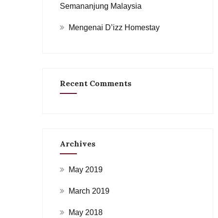
Semananjung Malaysia
Mengenai D’izz Homestay
Recent Comments
Archives
May 2019
March 2019
May 2018