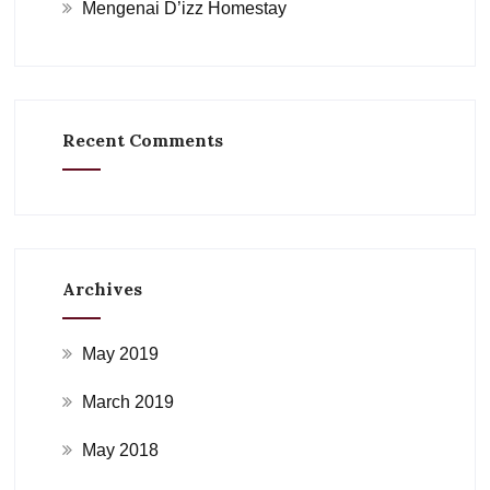
Mengenai D’izz Homestay
Recent Comments
Archives
May 2019
March 2019
May 2018