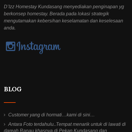
D’Izz Homestay Kundasang menyediakan penginapan yg
berkonsep homestay. Berada pada lokasi strategik
mengutamakan kebersihan keselamatan dan keselesaan
anda.
BLOG
Customer yang di hormati…kami di sini…
Antara Foto terdahulu..Tempat menarik untuk di lawati di
dareah Ranau khasnya di Pekan Kundasang dan