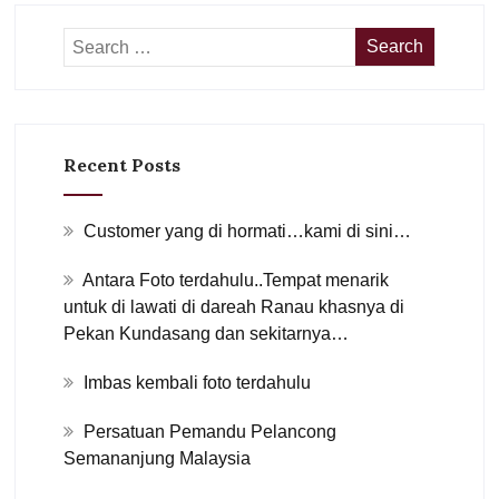
Recent Posts
Customer yang di hormati…kami di sini…
Antara Foto terdahulu..Tempat menarik
untuk di lawati di dareah Ranau khasnya di
Pekan Kundasang dan sekitarnya…
Imbas kembali foto terdahulu
Persatuan Pemandu Pelancong
Semananjung Malaysia