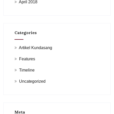
April 2018
Categories
Artikel Kundasang
Features
Timeline
Uncategorized
Meta