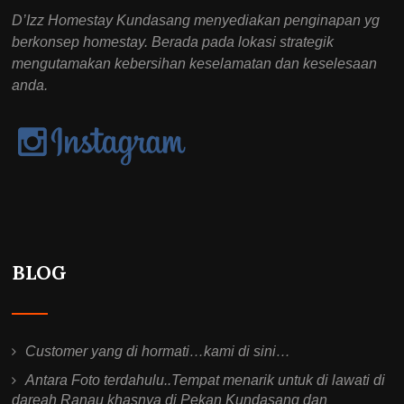
D’Izz Homestay Kundasang menyediakan penginapan yg
berkonsep homestay. Berada pada lokasi strategik
mengutamakan kebersihan keselamatan dan keselesaan
anda.
BLOG
Customer yang di hormati…kami di sini…
Antara Foto terdahulu..Tempat menarik untuk di lawati di
dareah Ranau khasnya di Pekan Kundasang dan