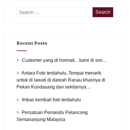
Recent Posts
Customer yang di hormati…kami di sini…
Antara Foto terdahulu..Tempat menarik
untuk di lawati di dareah Ranau khasnya di
Pekan Kundasang dan sekitarnya…
Imbas kembali foto terdahulu
Persatuan Pemandu Pelancong
Semananjung Malaysia