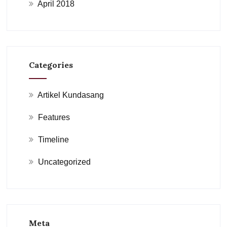
April 2018
Categories
Artikel Kundasang
Features
Timeline
Uncategorized
Meta