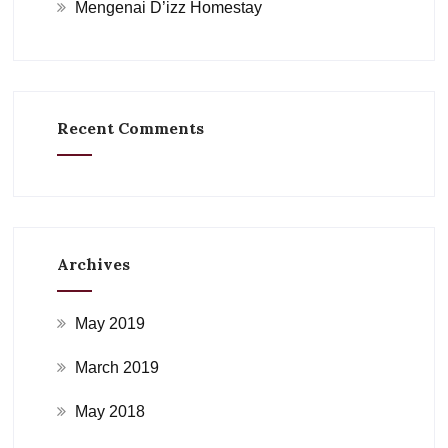
Mengenai D’izz Homestay
Recent Comments
Archives
May 2019
March 2019
May 2018