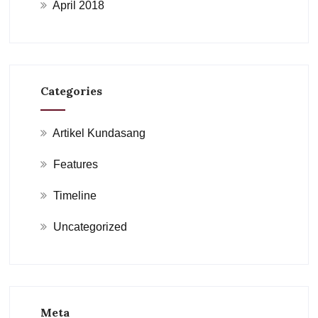
April 2018
Categories
Artikel Kundasang
Features
Timeline
Uncategorized
Meta