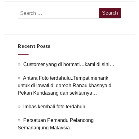
Recent Posts
Customer yang di hormati…kami di sini…
Antara Foto terdahulu..Tempat menarik
untuk di lawati di dareah Ranau khasnya di
Pekan Kundasang dan sekitarnya…
Imbas kembali foto terdahulu
Persatuan Pemandu Pelancong
Semananjung Malaysia