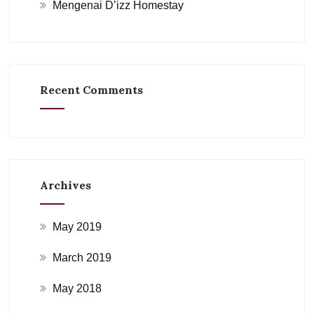
Mengenai D’izz Homestay
Recent Comments
Archives
May 2019
March 2019
May 2018