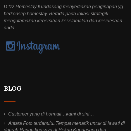
D’Izz Homestay Kundasang menyediakan penginapan yg
berkonsep homestay. Berada pada lokasi strategik
mengutamakan kebersihan keselamatan dan keselesaan
anda.
BLOG
Customer yang di hormati…kami di sini…
Antara Foto terdahulu..Tempat menarik untuk di lawati di
dareah Ranau khasnya di Pekan Kundasang dan