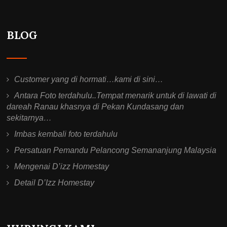
BLOG
Customer yang di hormati…kami di sini…
Antara Foto terdahulu..Tempat menarik untuk di lawati di
dareah Ranau khasnya di Pekan Kundasang dan
sekitarnya…
Imbas kembali foto terdahulu
Persatuan Pemandu Pelancong Semananjung Malaysia
Mengenai D’izz Homestay
Detail D’Izz Homestay