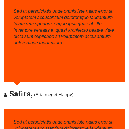
Sed ut perspiciatis unde omnis iste natus error sit
voluptatem accusantium doloremque laudantium,
totam rem aperiam, eaque ipsa quae ab illo
inventore veritatis et quasi architecto beatae vitae
dicta sunt explicabo sit voluptatem accusantium
doloremque laudantium.
Safira,
(Etiam eget,Happy)
Sed ut perspiciatis unde omnis iste natus error sit
voluptatem accusantium doloremque laudantium,