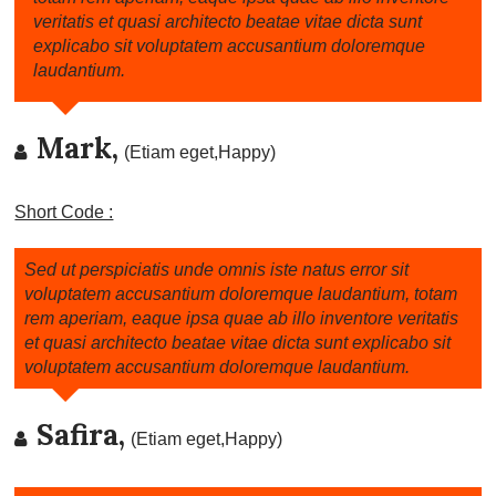
veritatis et quasi architecto beatae vitae dicta sunt
explicabo sit voluptatem accusantium doloremque
laudantium.
Mark,
(Etiam eget,Happy)
Short Code :
Sed ut perspiciatis unde omnis iste natus error sit
voluptatem accusantium doloremque laudantium, totam
rem aperiam, eaque ipsa quae ab illo inventore veritatis
et quasi architecto beatae vitae dicta sunt explicabo sit
voluptatem accusantium doloremque laudantium.
Safira,
(Etiam eget,Happy)