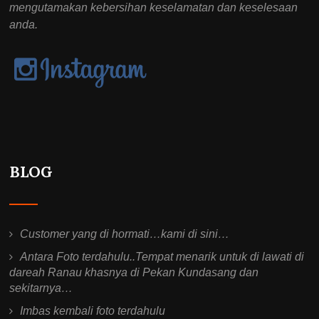
mengutamakan kebersihan keselamatan dan keselesaan
anda.
BLOG
Customer yang di hormati…kami di sini…
Antara Foto terdahulu..Tempat menarik untuk di lawati di
dareah Ranau khasnya di Pekan Kundasang dan
sekitarnya…
Imbas kembali foto terdahulu