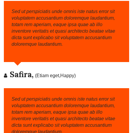
Sed ut perspiciatis unde omnis iste natus error sit
voluptatem accusantium doloremque laudantium,
totam rem aperiam, eaque ipsa quae ab illo
inventore veritatis et quasi architecto beatae vitae
dicta sunt explicabo sit voluptatem accusantium
doloremque laudantium.
Safira,
(Etiam eget,Happy)
Sed ut perspiciatis unde omnis iste natus error sit
voluptatem accusantium doloremque laudantium,
totam rem aperiam, eaque ipsa quae ab illo
inventore veritatis et quasi architecto beatae vitae
dicta sunt explicabo sit voluptatem accusantium
doloremque laudantium.