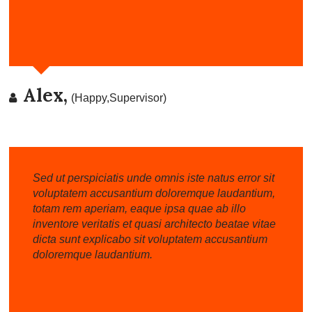
Alex,
(Happy,Supervisor)
Sed ut perspiciatis unde omnis iste natus error sit
voluptatem accusantium doloremque laudantium,
totam rem aperiam, eaque ipsa quae ab illo
inventore veritatis et quasi architecto beatae vitae
dicta sunt explicabo sit voluptatem accusantium
doloremque laudantium.