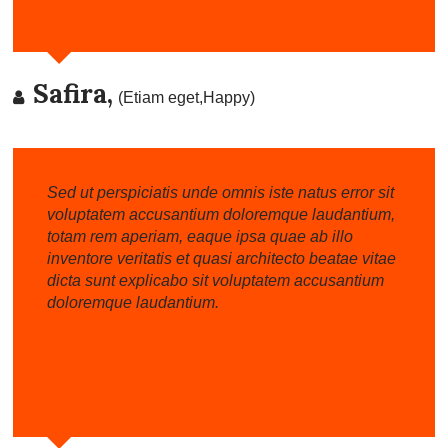
Safira,
(Etiam eget,Happy)
Sed ut perspiciatis unde omnis iste natus error sit
voluptatem accusantium doloremque laudantium,
totam rem aperiam, eaque ipsa quae ab illo
inventore veritatis et quasi architecto beatae vitae
dicta sunt explicabo sit voluptatem accusantium
doloremque laudantium.