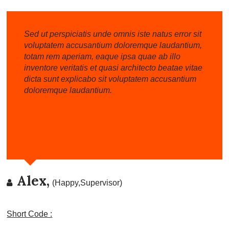
Sed ut perspiciatis unde omnis iste natus error sit
voluptatem accusantium doloremque laudantium,
totam rem aperiam, eaque ipsa quae ab illo
inventore veritatis et quasi architecto beatae vitae
dicta sunt explicabo sit voluptatem accusantium
doloremque laudantium.
Alex,
(Happy,Supervisor)
Short Code :