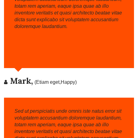
totam rem aperiam, eaque ipsa quae ab illo
inventore veritatis et quasi architecto beatae vitae
dicta sunt explicabo sit voluptatem accusantium
doloremque laudantium.
Mark,
(Etiam eget,Happy)
Sed ut perspiciatis unde omnis iste natus error sit
voluptatem accusantium doloremque laudantium,
totam rem aperiam, eaque ipsa quae ab illo
inventore veritatis et quasi architecto beatae vitae