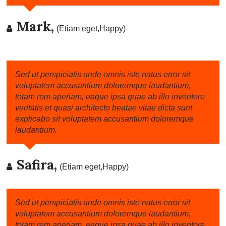
Mark,
(Etiam eget,Happy)
Sed ut perspiciatis unde omnis iste natus error sit
voluptatem accusantium doloremque laudantium,
totam rem aperiam, eaque ipsa quae ab illo inventore
veritatis et quasi architecto beatae vitae dicta sunt
explicabo sit voluptatem accusantium doloremque
laudantium.
Safira,
(Etiam eget,Happy)
Sed ut perspiciatis unde omnis iste natus error sit
voluptatem accusantium doloremque laudantium,
totam rem aperiam, eaque ipsa quae ab illo inventore