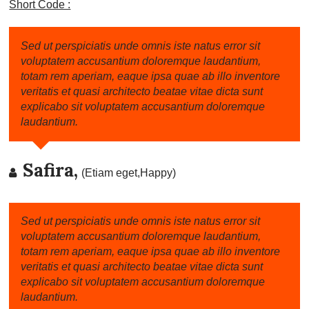
Short Code :
Sed ut perspiciatis unde omnis iste natus error sit
voluptatem accusantium doloremque laudantium,
totam rem aperiam, eaque ipsa quae ab illo inventore
veritatis et quasi architecto beatae vitae dicta sunt
explicabo sit voluptatem accusantium doloremque
laudantium.
Safira,
(Etiam eget,Happy)
Sed ut perspiciatis unde omnis iste natus error sit
voluptatem accusantium doloremque laudantium,
totam rem aperiam, eaque ipsa quae ab illo inventore
veritatis et quasi architecto beatae vitae dicta sunt
explicabo sit voluptatem accusantium doloremque
laudantium.