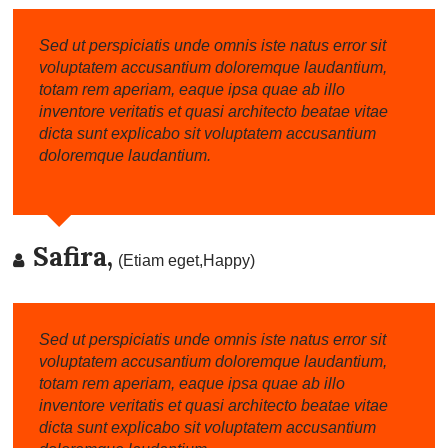
Sed ut perspiciatis unde omnis iste natus error sit
voluptatem accusantium doloremque laudantium,
totam rem aperiam, eaque ipsa quae ab illo
inventore veritatis et quasi architecto beatae vitae
dicta sunt explicabo sit voluptatem accusantium
doloremque laudantium.
Safira,
(Etiam eget,Happy)
Sed ut perspiciatis unde omnis iste natus error sit
voluptatem accusantium doloremque laudantium,
totam rem aperiam, eaque ipsa quae ab illo
inventore veritatis et quasi architecto beatae vitae
dicta sunt explicabo sit voluptatem accusantium