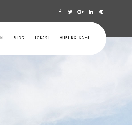
AN
BLOG
LOKASI
HUBUNGI KAMI