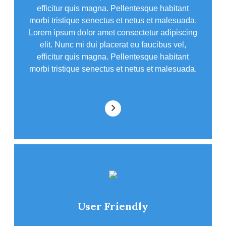
efficitur quis magna. Pellentesque habitant
morbi tristique senectus et netus et malesuada.
Lorem ipsum dolor amet consectetur adipiscing
elit. Nunc mi dui placerat eu faucibus vel,
efficitur quis magna. Pellentesque habitant
morbi tristique senectus et netus et malesuada.
User Friendly