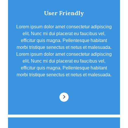
User Friendly
Lorem ipsum dolor amet consectetur adipiscing
elit. Nunc mi dui placerat eu faucibus vel,
efficitur quis magna. Pellentesque habitant
morbi tristique senectus et netus et malesuada.
Lorem ipsum dolor amet consectetur adipiscing
elit. Nunc mi dui placerat eu faucibus vel,
efficitur quis magna. Pellentesque habitant
morbi tristique senectus et netus et malesuada.