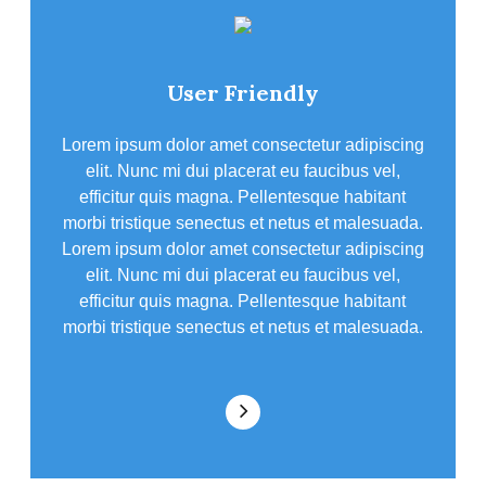
User Friendly
Lorem ipsum dolor amet consectetur adipiscing
elit. Nunc mi dui placerat eu faucibus vel,
efficitur quis magna. Pellentesque habitant
morbi tristique senectus et netus et malesuada.
Lorem ipsum dolor amet consectetur adipiscing
elit. Nunc mi dui placerat eu faucibus vel,
efficitur quis magna. Pellentesque habitant
morbi tristique senectus et netus et malesuada.