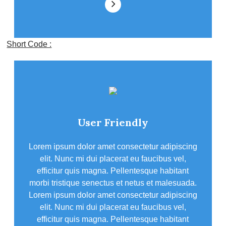
Short Code :
User Friendly
Lorem ipsum dolor amet consectetur adipiscing
elit. Nunc mi dui placerat eu faucibus vel,
efficitur quis magna. Pellentesque habitant
morbi tristique senectus et netus et malesuada.
Lorem ipsum dolor amet consectetur adipiscing
elit. Nunc mi dui placerat eu faucibus vel,
efficitur quis magna. Pellentesque habitant