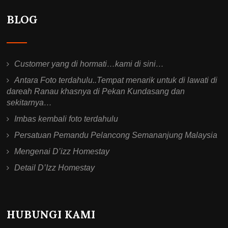
BLOG
Customer yang di hormati…kami di sini…
Antara Foto terdahulu..Tempat menarik untuk di lawati di
dareah Ranau khasnya di Pekan Kundasang dan
sekitarnya…
Imbas kembali foto terdahulu
Persatuan Pemandu Pelancong Semananjung Malaysia
Mengenai D’izz Homestay
Detail D’Izz Homestay
HUBUNGI KAMI