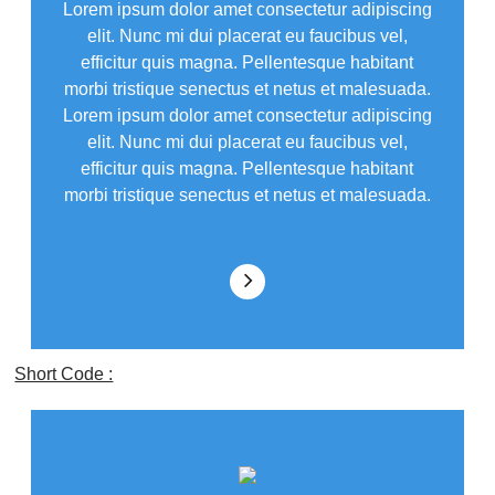
Lorem ipsum dolor amet consectetur adipiscing
elit. Nunc mi dui placerat eu faucibus vel,
efficitur quis magna. Pellentesque habitant
morbi tristique senectus et netus et malesuada.
Lorem ipsum dolor amet consectetur adipiscing
elit. Nunc mi dui placerat eu faucibus vel,
efficitur quis magna. Pellentesque habitant
morbi tristique senectus et netus et malesuada.
Short Code :