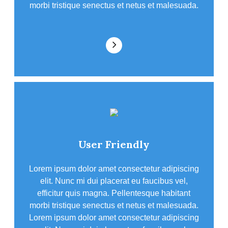
morbi tristique senectus et netus et malesuada.
User Friendly
Lorem ipsum dolor amet consectetur adipiscing
elit. Nunc mi dui placerat eu faucibus vel,
efficitur quis magna. Pellentesque habitant
morbi tristique senectus et netus et malesuada.
Lorem ipsum dolor amet consectetur adipiscing