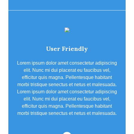
User Friendly
Lorem ipsum dolor amet consectetur adipiscing
elit. Nunc mi dui placerat eu faucibus vel,
efficitur quis magna. Pellentesque habitant
morbi tristique senectus et netus et malesuada.
Lorem ipsum dolor amet consectetur adipiscing
elit. Nunc mi dui placerat eu faucibus vel,
efficitur quis magna. Pellentesque habitant
morbi tristique senectus et netus et malesuada.