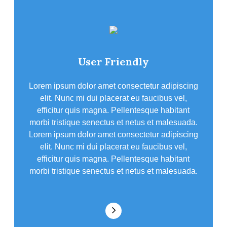
User Friendly
Lorem ipsum dolor amet consectetur adipiscing
elit. Nunc mi dui placerat eu faucibus vel,
efficitur quis magna. Pellentesque habitant
morbi tristique senectus et netus et malesuada.
Lorem ipsum dolor amet consectetur adipiscing
elit. Nunc mi dui placerat eu faucibus vel,
efficitur quis magna. Pellentesque habitant
morbi tristique senectus et netus et malesuada.