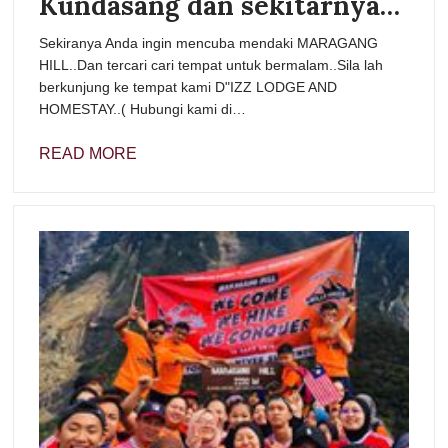
Kundasang dan sekitarnya…
Sekiranya Anda ingin mencuba mendaki MARAGANG
HILL..Dan tercari cari tempat untuk bermalam..Sila lah
berkunjung ke tempat kami D"IZZ LODGE AND
HOMESTAY..( Hubungi kami di…
READ MORE