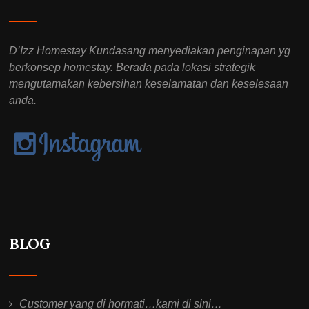
D’Izz Homestay Kundasang menyediakan penginapan yg
berkonsep homestay. Berada pada lokasi strategik
mengutamakan kebersihan keselamatan dan keselesaan
anda.
BLOG
Customer yang di hormati…kami di sini…