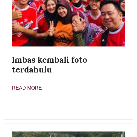
Imbas kembali foto
terdahulu
READ MORE