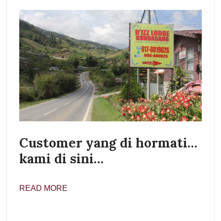
Customer yang di hormati…
kami di sini…
READ MORE