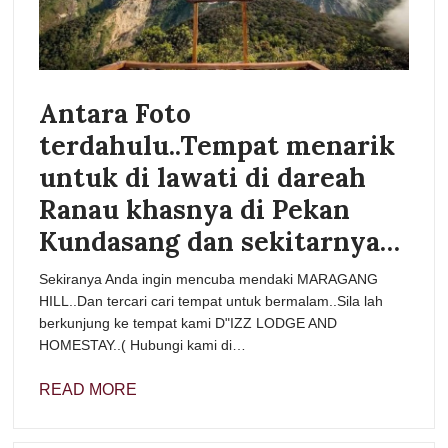
Antara Foto
terdahulu..Tempat menarik
untuk di lawati di dareah
Ranau khasnya di Pekan
Kundasang dan sekitarnya…
Sekiranya Anda ingin mencuba mendaki MARAGANG
HILL..Dan tercari cari tempat untuk bermalam..Sila lah
berkunjung ke tempat kami D"IZZ LODGE AND
HOMESTAY..( Hubungi kami di…
READ MORE