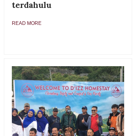
terdahulu
READ MORE