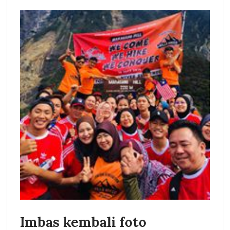
Imbas kembali foto