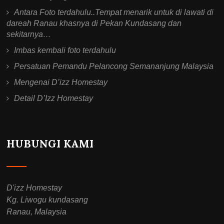
Antara Foto terdahulu..Tempat menarik untuk di lawati di
dareah Ranau khasnya di Pekan Kundasang dan
sekitarnya…
Imbas kembali foto terdahulu
Persatuan Pemandu Pelancong Semananjung Malaysia
Mengenai D’izz Homestay
Detail D’Izz Homestay
HUBUNGI KAMI
D'izz Homestay
Kg. Liwogu kundasang
Ranau, Malaysia