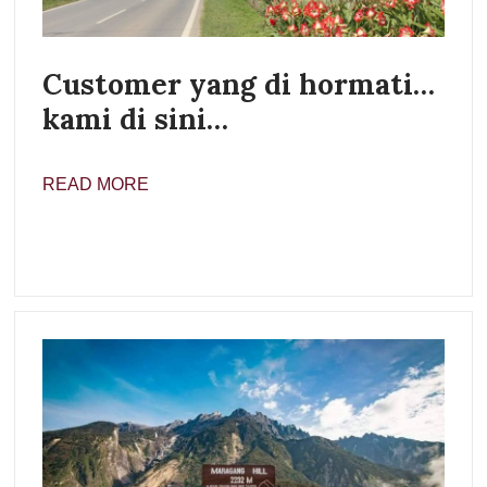
Customer yang di hormati…
kami di sini…
READ MORE