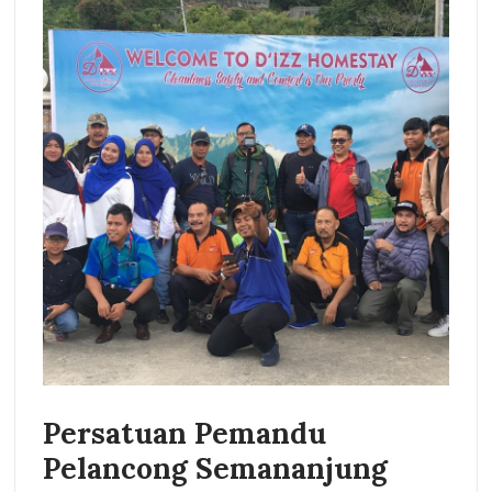
Persatuan Pemandu
Pelancong Semananjung