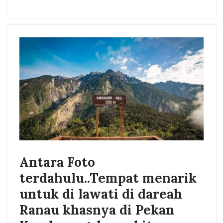
Antara Foto
terdahulu..Tempat menarik
untuk di lawati di dareah
Ranau khasnya di Pekan