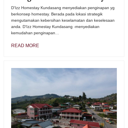
D'Izz Homestay Kundasang menyediakan penginapan yg
berkonsep homestay. Berada pada lokasi strategik
mengutamakan kebersihan keselamatan dan keselesaan
anda. D'Izz Homestay Kundasang -menyediakan
kemudahan penginapan…
READ MORE