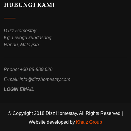
HUBUNGI KAMI
D'izz Homestay
Kg. Liwogu kundasang
Ranau, Malaysia
Phone: +60 88-889 626
E-mail:
info@dizzhomestay.com
LOGIN EMAIL
© Copyright 2018 Dizz Homestay. All Rights Reserved |
Website developed by
Khaiz Group